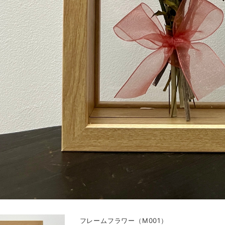
フレームフラワー（M001）