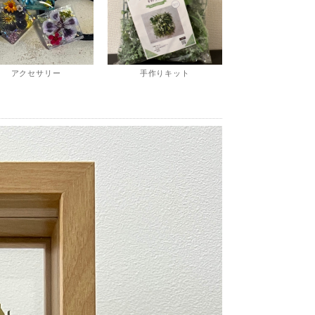
アクセサリー
手作りキット