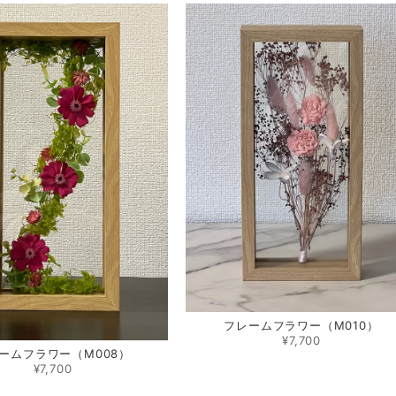
フレームフラワー（M010）
¥7,700
ームフラワー（M008）
¥7,700