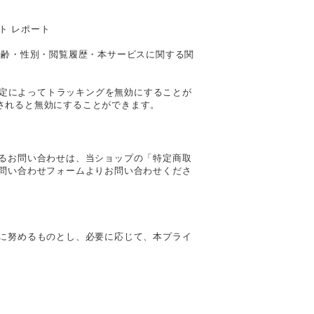
スト レポート
客様の年齢・性別・閲覧履歴・本サービスに関する関
は、設定によってトラッキングを無効にすることが
トールされると無効にすることができます。
るお問い合わせは、当ショップの「特定商取
問い合わせフォームよりお問い合わせくださ
に努めるものとし、必要に応じて、本プライ