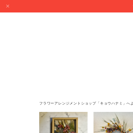
フラワーアレンジメントショップ「キョウハナミ」へ