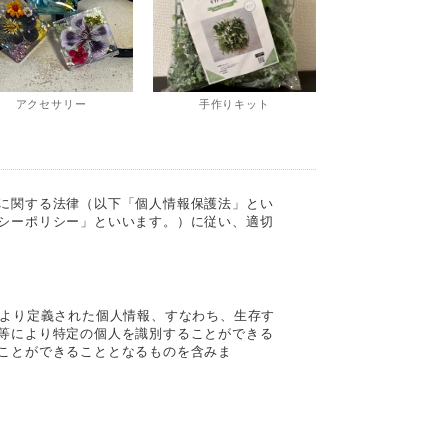
アクセサリー
手作りキット
に関する法律（以下「個人情報保護法」とい
シーポリシー」といいます。）に従い、適切
により定義された個人情報、すなわち、生存す
等により特定の個人を識別することができる
ことができることとなるものを含みま