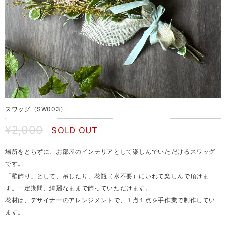
スワッグ（SW003）
¥2,000
SOLD OUT
場所をとらずに、お部屋のインテリアとして楽しんでいただけるスワッグ
です。
「壁飾り」として、吊したり、花瓶（水不要）にいれて楽しんで頂けま
す。一定期間、綺麗なままで飾っていただけます。
花材は、デザイナーのアレンジメントで、１点１点を手作業で制作してい
ます。