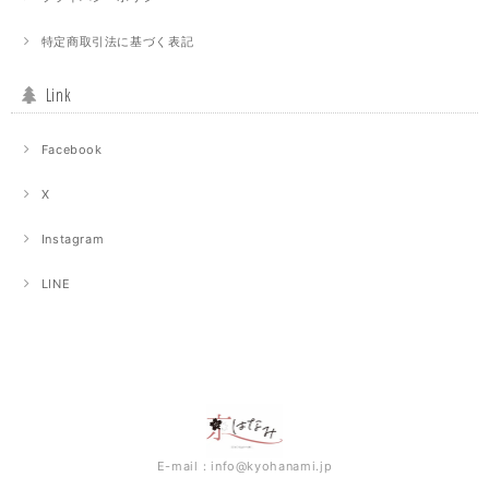
特定商取引法に基づく表記
Link
Facebook
X
Instagram
LINE
E-mail：
info@kyohanami.jp