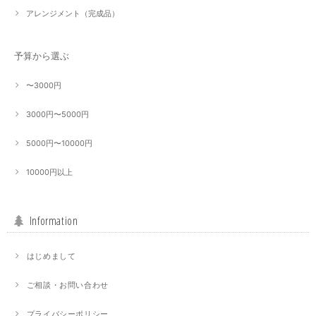
アレンジメント（完成品）
予算から選ぶ
〜3000円
3000円〜5000円
5000円〜10000円
10000円以上
Information
はじめまして
ご相談・お問い合わせ
プライバシーポリシー